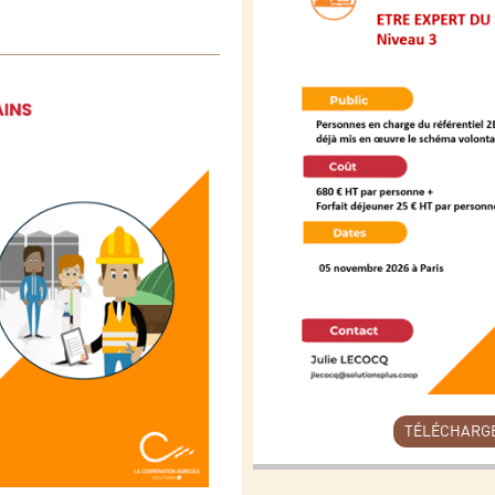
TÉLÉCHARG