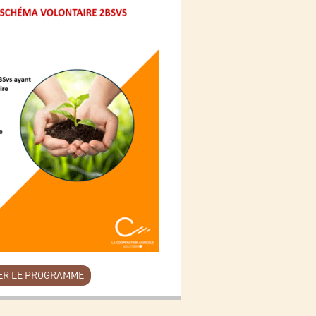
ER LE PROGRAMME