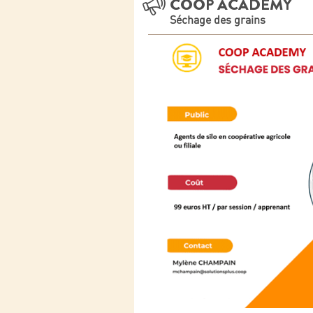
COOP ACADEMY
Séchage des grains