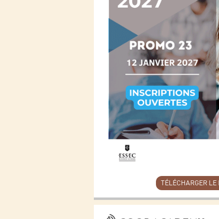
TÉLÉCHARGER LE