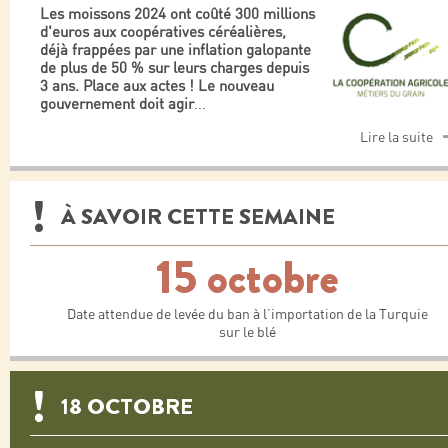
Les moissons 2024 ont coûté 300 millions
d'euros aux coopératives céréalières,
déjà frappées par une inflation galopante
de plus de 50 % sur leurs charges depuis
3 ans. Place aux actes ! Le nouveau
gouvernement doit agir
...
Lire la suite
À SAVOIR CETTE SEMAINE
15 octobre
Date attendue de levée du ban à l’importation de la Turquie
sur le blé
18 OCTOBRE