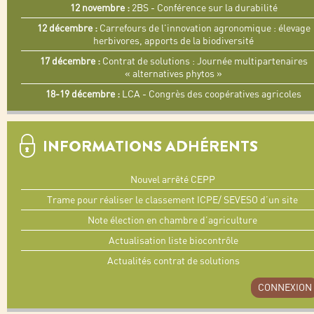
12 novembre :
2BS - Conférence sur la durabilité
12 décembre :
Carrefours de l'innovation agronomique : élevage
herbivores, apports de la biodiversité
17 décembre :
Contrat de solutions : Journée multipartenaires
« alternatives phytos »
18-19 décembre :
LCA - Congrès des coopératives agricoles
INFORMATIONS ADHÉRENTS
Nouvel arrêté CEPP
Trame pour réaliser le classement ICPE/ SEVESO d’un site
Note élection en chambre d’agriculture
Actualisation liste biocontrôle
Actualités contrat de solutions
CONNEXION