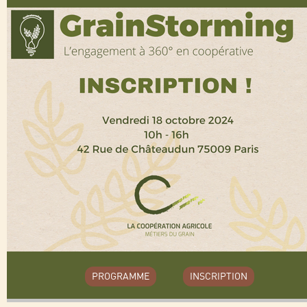
PROGRAMME
INSCRIPTION