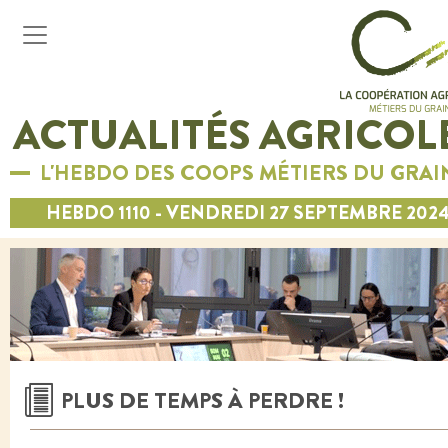
ACTUALITÉS AGRICOL
L'HEBDO DES COOPS MÉTIERS DU GRAI
HEBDO 1110 - VENDREDI 27 SEPTEMBRE 202
PLUS DE TEMPS À PERDRE !