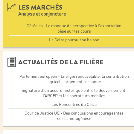
LES MARCHÉS
Analyse et conjoncture
Céréales : Le manque de perspective à l’exportation
pèse sur les cours
Le Colza poursuit sa baisse
ACTUALITÉS DE LA FILIÈRE
Parlement européen - Énergie renouvelable, la contribution
agricole largement reconnue
Signature d’un accord historique entre le Gouvernement,
l’ARCEP et les opérateurs mobiles
Les Rencontres du Colza
Cour de Justice UE - Des conclusions encourageantes
sur la mutagénèse