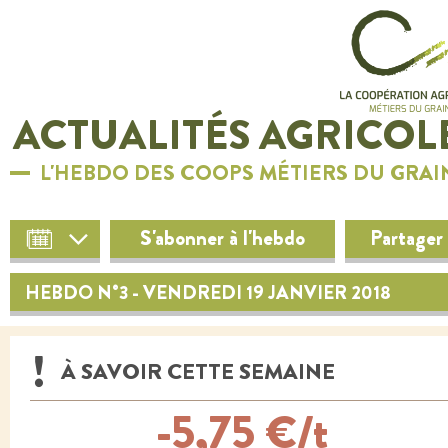
ACTUALITÉS AGRICOL
L'HEBDO DES COOPS MÉTIERS DU GRAI
S'abonner à l'hebdo
Partager
HEBDO N°3 - VENDREDI 19 JANVIER 2018
À SAVOIR CETTE SEMAINE
-5,75 €/t