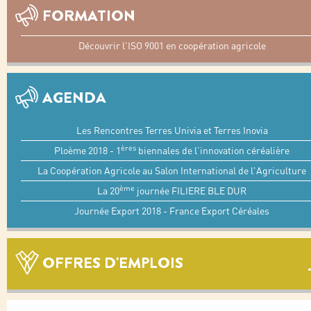
FORMATION
Découvrir l'ISO 9001 en coopération agricole
AGENDA
Les Rencontres Terres Univia et Terres Inovia
ères
Ploème 2018 - 1
biennales de l’innovation céréalière
La Coopération Agricole au Salon International de l'Agriculture
ème
La 20
journée FILIERE BLE DUR
Journée Export 2018 - France Export Céréales
OFFRES D'EMPLOIS