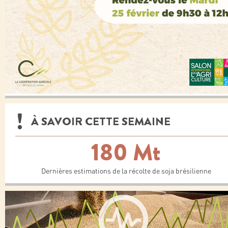
À SAVOIR CETTE SEMAINE
180 Mt
Dernières estimations de la récolte de soja brésilienne