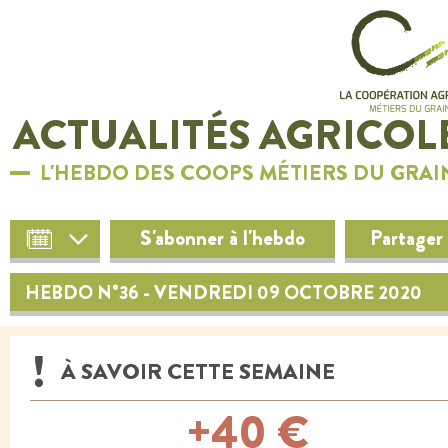
ACTUALITÉS AGRICOL
L'HEBDO DES COOPS MÉTIERS DU GRAI
S'abonner à l'hebdo
Partager
HEBDO N°36 - VENDREDI 09 OCTOBRE 2020
À SAVOIR CETTE SEMAINE
+40 €