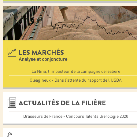
LES MARCHÉS
Analyse et conjoncture
La Niňa, l’imposteur de la campagne céréalière
Oléagineux - Dans l’attente du rapport de l’USDA
ACTUALITÉS DE LA FILIÈRE
Brasseurs de France - Concours Talents Biérologie 2020