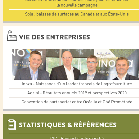
la nouvelle campagne
Soja : baisses de surfaces au Canada et aux États-Unis
VIE DES ENTREPRISES
Inoxa - Naissance d’un leader français de l’agrofourniture
Agrial - Résultats annuels 2019 et perspectives 2020
Convention de partenariat entre Océalia et Ohé Prométhée
STATISTIQUES & RÉFÉRENCES
CIC - Rapport sur le marché