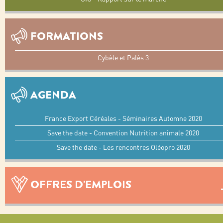
FORMATIONS
Cybèle et Palès 3
AGENDA
France Export Céréales - Séminaires Automne 2020
Save the date - Convention Nutrition animale 2020
Save the date - Les rencontres Oléopro 2020
OFFRES D'EMPLOIS