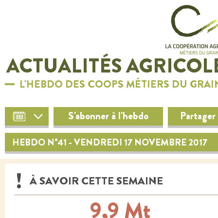
ACTUALITÉS AGRICOL
L'HEBDO DES COOPS MÉTIERS DU GRAI
S'abonner à l'hebdo
Partager
HEBDO N°41 - VENDREDI 17 NOVEMBRE 2017
À SAVOIR CETTE SEMAINE
9,9 Mt