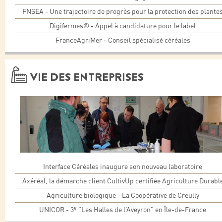
FNSEA - Une trajectoire de progrès pour la protection des plante
Digifermes® - Appel à candidature pour le label
FranceAgriMer - Conseil spécialisé céréales
VIE DES ENTREPRISES
Interface Céréales inaugure son nouveau laboratoire
Axéréal, la démarche client CultivUp certifiée Agriculture Durabl
Agriculture biologique - La Coopérative de Creully
e
UNICOR - 3
"Les Halles de l’Aveyron" en Île-de-France