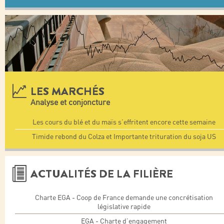
LES MARCHÉS
Analyse et conjoncture
Les cours du blé et du maïs s’effritent encore cette semaine
Timide rebond du Colza et Importante trituration du soja US
ACTUALITÉS DE LA FILIÈRE
Charte EGA - Coop de France demande une concrétisation
législative rapide
EGA - Charte d’engagement