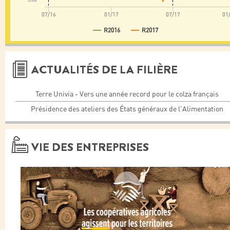
07/16
01/17
07/17
01
R2016
R2017
ACTUALITÉS DE LA FILIÈRE
Terre Univia - Vers une année record pour le colza français
Présidence des ateliers des États généraux de l'Alimentation
VIE DES ENTREPRISES