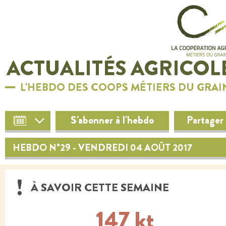
ACTUALITÉS AGRICOL
L'HEBDO DES COOPS MÉTIERS DU GRAI
S'abonner à l'hebdo
Partager
HEBDO N°29 - VENDREDI 04 AOÛT 2017
À SAVOIR CETTE SEMAINE
147 kt