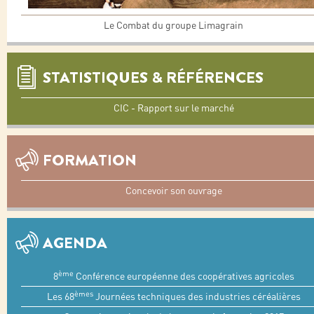
Le Combat du groupe Limagrain
STATISTIQUES & RÉFÉRENCES
CIC - Rapport sur le marché
FORMATION
Concevoir son ouvrage
AGENDA
ème
8
Conférence européenne des coopératives agricoles
èmes
Les 68
Journées techniques des industries céréalières