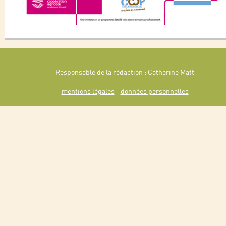
Responsable de la rédaction : Catherine Matt
mentions légales
-
données personnelles