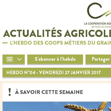
ACTUALITÉS AGRICOL
L'HEBDO DES COOPS MÉTIERS DU GRAI
S'abonner à l'hebdo
Partager
HEBDO N°04 - VENDREDI 27 JANVIER 2017
À SAVOIR CETTE SEMAINE