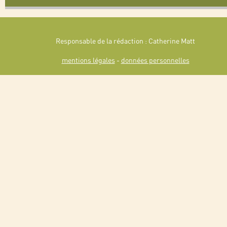
Responsable de la rédaction : Catherine Matt
mentions légales
-
données personnelles