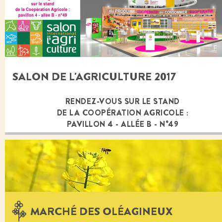
SALON DE L'AGRICULTURE 2017
RENDEZ-VOUS SUR LE STAND
DE LA COOPÉRATION AGRICOLE :
PAVILLON 4 - ALLÉE B - N°49
MARCHÉ DES OLÉAGINEUX