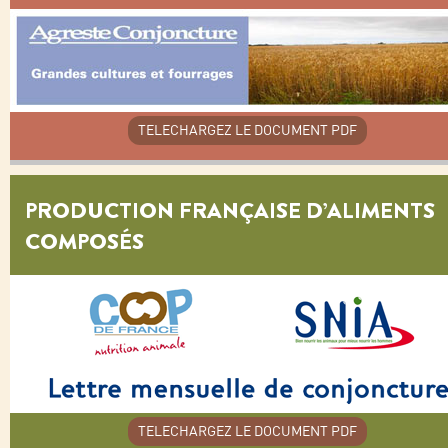
TELECHARGEZ LE DOCUMENT PDF
PRODUCTION FRANÇAISE D’ALIMENTS
COMPOSÉS
TELECHARGEZ LE DOCUMENT PDF