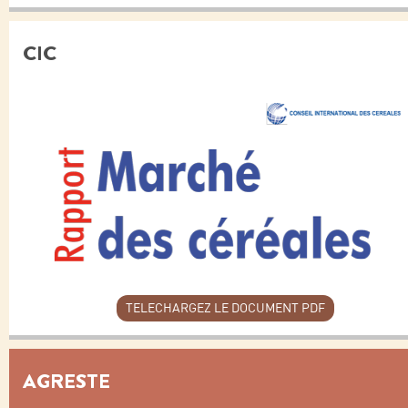
CIC
TELECHARGEZ LE DOCUMENT PDF
AGRESTE