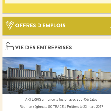
OFFRES D'EMPLOIS
VIE DES ENTREPRISES
ARTERRIS annonce la fusion avec Sud-Céréales
Réunion régionale SC TRACE à Poitiers le 23 mars 2017