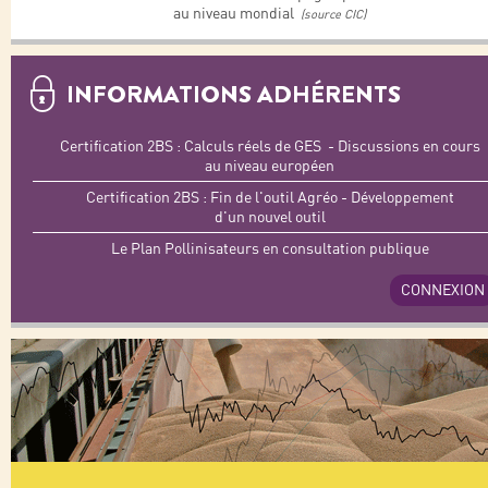
au niveau mondial
(source CIC)
INFORMATIONS ADHÉRENTS
Certification 2BS : Calculs réels de GES - Discussions en cours
au niveau européen
Certification 2BS : Fin de l'outil Agréo - Développement
d'un nouvel outil
Le Plan Pollinisateurs en consultation publique
CONNEXION