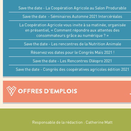
Save the date - La Coopération Agricole au Salon Produrable
Save the date - Séminaires Automne 2021 Intercéréales
La Coopération Agricole vous invite à sa matinée, organisée
en présentiel, « Comment répondre aux attentes des
consommateurs grâce au numérique ? »
Save the date - Les rencontres de la Nutrition Animale
Réservez vos dates pour le Congrès Maïs 2021 !
Save the date - Les Rencontres Oléopro 2021
Save the date - Congrès des coopératives agricoles édition 2021
OFFRES D'EMPLOIS
Responsable de la rédaction : Catherine Matt