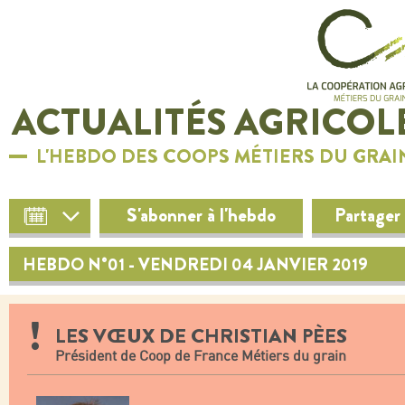
ACTUALITÉS AGRICOL
L'HEBDO DES COOPS MÉTIERS DU GRAI
S'abonner à l'hebdo
Partager
HEBDO N°01 - VENDREDI 04 JANVIER 2019
LES VŒUX DE CHRISTIAN PÈES
Président de Coop de France Métiers du grain