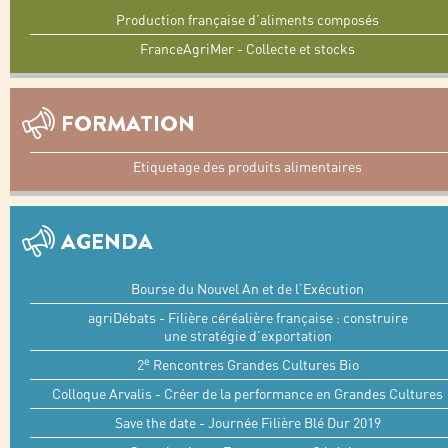
Production française d’aliments composés
FranceAgriMer - Collecte et stocks
FORMATION
Etiquetage des produits alimentaires
AGENDA
Bourse du Nouvel An et de l’Exécution
agriDébats - Filière céréalière française : construire
une stratégie d’exportation
e
2
Rencontres Grandes Cultures Bio
Colloque Arvalis - Créer de la performance en Grandes Cultures
Save the date - Journée Filière Blé Dur 2019