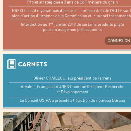
Projet stratégique à 3 ans de CdF métiers du grain
BREXIT et s’il n’y avait pas d’accord … : information de l’AUTF sur 
plan d’action d’urgence de la Commission et le tunnel transmanc
er
Interdiction au 1
janvier 2019 de certains produits phyto
pour un usage non professionnel
CONNEXION
CARNETS
Olivier CHAILLOU, élu président de Terrena
Arvalis - François LAURENT nommé Directeur Recherche
et Développement
Le Conseil USIPA a procédé à l’élection du nouveau Bureau