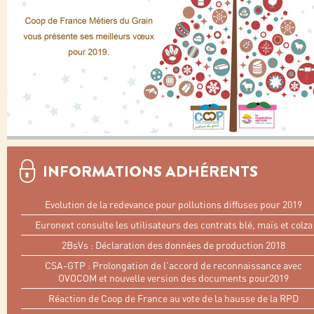
INFORMATIONS ADHÉRENTS
Evolution de la redevance pour pollutions diffuses pour 2019
Euronext consulte les utilisateurs des contrats blé, maïs et colza
2BsVs : Déclaration des données de production 2018
CSA-GTP : Prolongation de l'accord de reconnaissance avec
OVOCOM et nouvelle version des documents pour2019
Réaction de Coop de France au vote de la hausse de la RPD