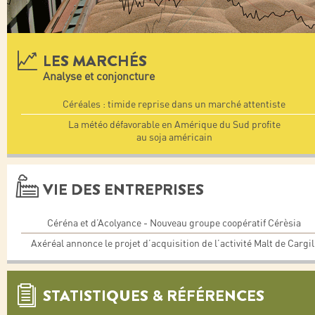
LES MARCHÉS
Analyse et conjoncture
Céréales : timide reprise dans un marché attentiste
La météo défavorable en Amérique du Sud profite
au soja américain
VIE DES ENTREPRISES
Céréna et d’Acolyance - Nouveau groupe coopératif Cérèsia
Axéréal annonce le projet d’acquisition de l’activité Malt de Cargil
STATISTIQUES & RÉFÉRENCES