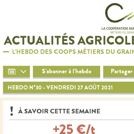
ACTUALITÉS AGRICOL
L'HEBDO DES COOPS MÉTIERS DU GRAI
S'abonner à l'hebdo
Partager
HEBDO N°30 - VENDREDI 27 AOÛT 2021
À SAVOIR CETTE SEMAINE
+25 €/t