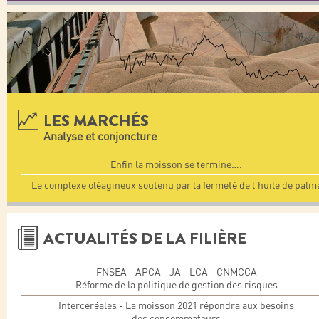
LES MARCHÉS
Analyse et conjoncture
Enfin la moisson se termine….
Le complexe oléagineux soutenu par la fermeté de l’huile de palm
ACTUALITÉS DE LA FILIÈRE
FNSEA - APCA - JA - LCA - CNMCCA
Réforme de la politique de gestion des risques
Intercéréales - La moisson 2021 répondra aux besoins
des consommateurs