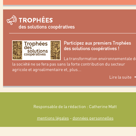
TROPHÉES
des solutions coopératives
Participez aux premiers Trophées
des solutions coopératives !
La transformation environnementale d
la société ne se fera pas sans la forte contribution du secteur
agricole et agroalimentaire et, plus
...
Lire la suite
Responsable de la rédaction : Catherine Matt
mentions légales
-
données personnelles