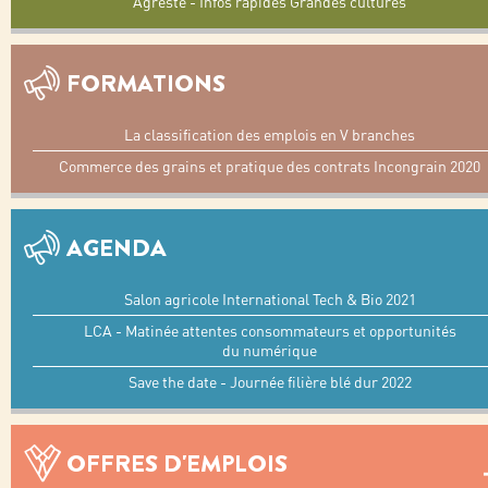
Agreste - Infos rapides Grandes cultures
FORMATIONS
La classification des emplois en V branches
Commerce des grains et pratique des contrats Incongrain 2020
AGENDA
Salon agricole International Tech & Bio 2021
LCA - Matinée attentes consommateurs et opportunités
du numérique
Save the date - Journée filière blé dur 2022
OFFRES D'EMPLOIS