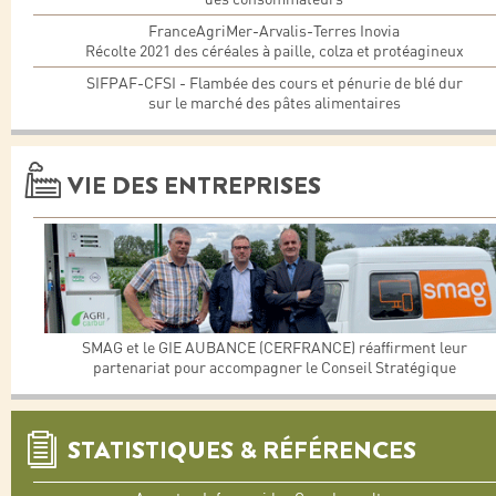
FranceAgriMer-Arvalis-Terres Inovia
Récolte 2021 des céréales à paille, colza et protéagineux
SIFPAF-CFSI - Flambée des cours et pénurie de blé dur
sur le marché des pâtes alimentaires
VIE DES ENTREPRISES
SMAG et le GIE AUBANCE (CERFRANCE) réaffirment leur
partenariat pour accompagner le Conseil Stratégique
STATISTIQUES & RÉFÉRENCES