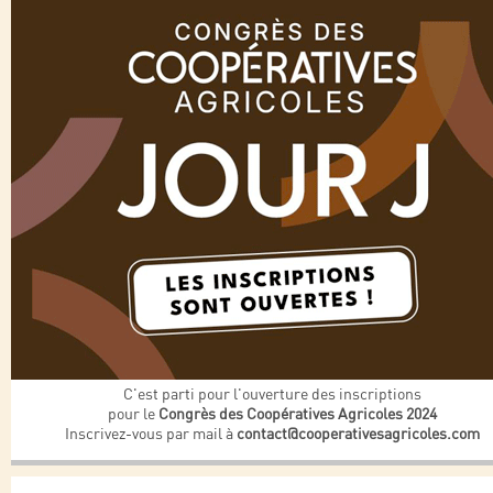
C'est parti pour l'ouverture des inscriptions
pour le
Congrès des Coopératives Agricoles 2024
Inscrivez-vous par mail à
contact@cooperativesagricoles.com