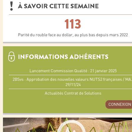
À SAVOIR CETTE SEMAINE
113
Parité du rouble face au dollar, au plus bas depuis mars 2022
INFORMATIONS ADHÉRENTS
Lancement Commission Qualité : 21 janvier 2025
2BSvs : Approbation des nouvelles valeurs NUTS2 françaises / MA
29/11/24
Actualités Contrat de Solutions
CONNEXION