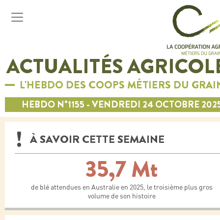
ACTUALITÉS AGRICOL
L'HEBDO DES COOPS MÉTIERS DU GRAI
HEBDO N°1155 - VENDREDI 24 OCTOBRE 202
À SAVOIR CETTE SEMAINE
35,7 Mt
de blé attendues en Australie en 2025, le troisième plus gros
volume de son histoire