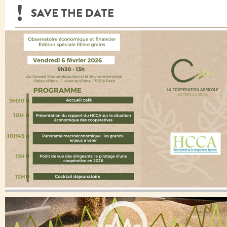
SAVE THE DATE