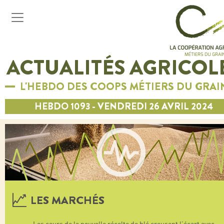
ACTUALITÉS AGRICOL
L'HEBDO DES COOPS MÉTIERS DU GRAI
HEBDO 1093 - VENDREDI 26 AVRIL 2024
LES MARCHÉS