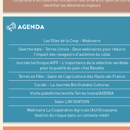
identifier les désordres majeurs
AGENDA
Les Elles de la Coop - Webinaire
Save the date - Terres Univia - Deux webinaires pour réduire
l'impact des ravageurs d'automne du colza
Journée technique AIPF - L’importance de la sélection variétale
pour la qualité du pain chez Banette
Terres en Fête - Salon de l’agriculture des Hauts-de-France
Cocebi - La Journée Bio Grandes Cultures
Visite plateforme lentille Terres Inovia/AXEREA
Salon LIN'OVATION
Webinaire La Coopération Agricole /AU/Groupama
Gestion du risque dans un contexte inédit