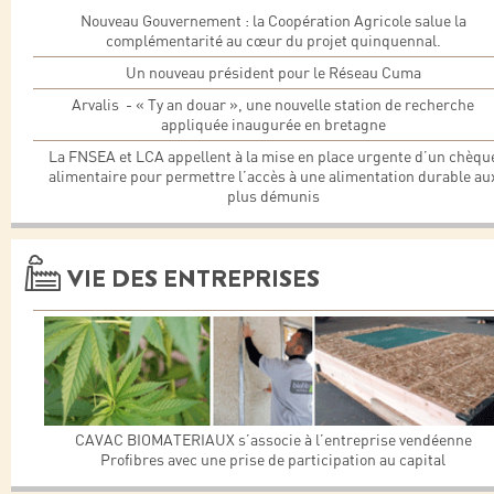
Nouveau Gouvernement : la Coopération Agricole salue la
complémentarité au cœur du projet quinquennal.
Un nouveau président pour le Réseau Cuma
Arvalis - « Ty an douar », une nouvelle station de recherche
appliquée inaugurée en bretagne
La FNSEA et LCA appellent à la mise en place urgente d’un chèqu
alimentaire pour permettre l’accès à une alimentation durable au
plus démunis
VIE DES ENTREPRISES
CAVAC BIOMATERIAUX s’associe à l’entreprise vendéenne
Profibres avec une prise de participation au capital