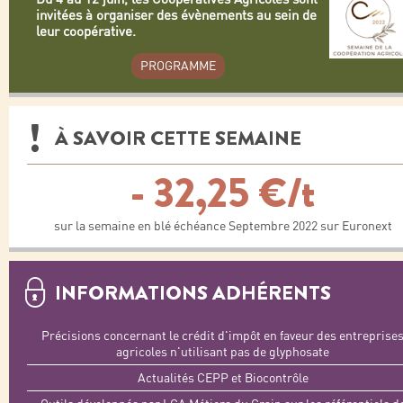
invitées à organiser des évènements au sein de
leur coopérative.
PROGRAMME
À SAVOIR CETTE SEMAINE
- 32,25 €/t
sur la semaine en blé échéance Septembre 2022 sur Euronext
INFORMATIONS ADHÉRENTS
Précisions concernant le crédit d'impôt en faveur des entreprise
agricoles n'utilisant pas de glyphosate
Actualités CEPP et Biocontrôle