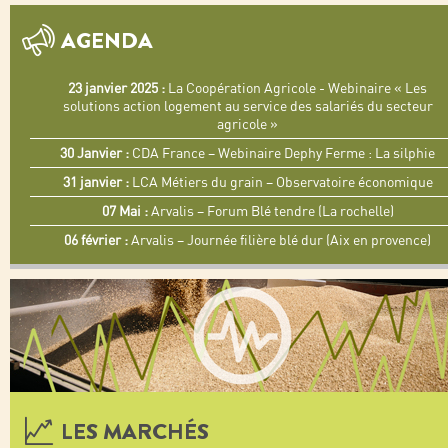
AGENDA
23 janvier 2025 :
La Coopération Agricole - Webinaire « Les
solutions action logement au service des salariés du secteur
agricole »
30 Janvier :
CDA France – Webinaire Dephy Ferme : La silphie
31 janvier :
LCA Métiers du grain – Observatoire économique
07 Mai :
Arvalis – Forum Blé tendre (La rochelle)
06 février :
Arvalis – Journée filière blé dur (Aix en provence)
LES MARCHÉS