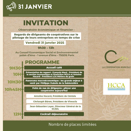
31 JANVIER
Nombre de places limitées