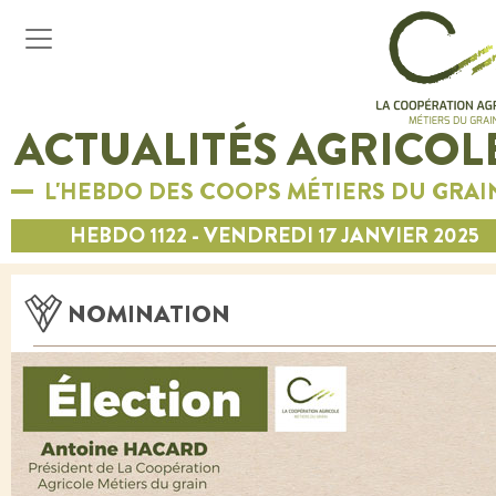
ACTUALITÉS AGRICOL
L'HEBDO DES COOPS MÉTIERS DU GRAI
HEBDO 1122 - VENDREDI 17 JANVIER 2025
NOMINATION