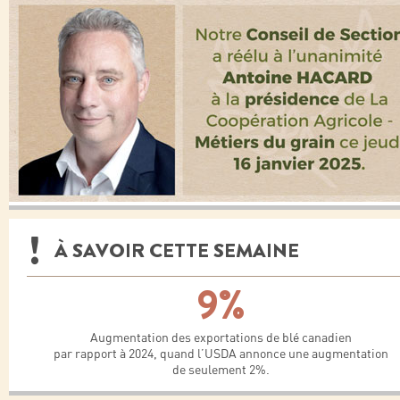
À SAVOIR CETTE SEMAINE
9%
Augmentation des exportations de blé canadien
par rapport à 2024, quand l’USDA annonce une augmentation
de seulement 2%.