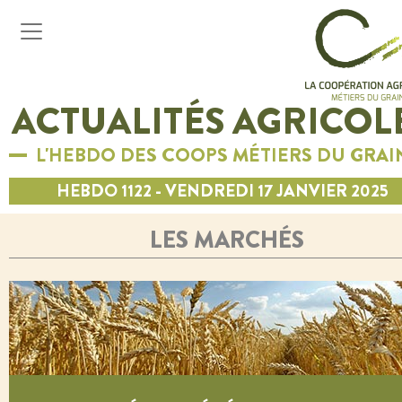
ACTUALITÉS AGRICOL
L'HEBDO DES COOPS MÉTIERS DU GRAI
HEBDO 1122 - VENDREDI 17 JANVIER 2025
LES MARCHÉS