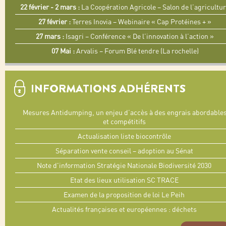
22 février - 2 mars :
La Coopération Agricole – Salon de l’agricultu
27 février :
Terres Inovia – Webinaire « Cap Protéines + »
27 mars :
Isagri – Conférence « De l’innovation à l’action »
07 Mai :
Arvalis – Forum Blé tendre (La rochelle)
INFORMATIONS ADHÉRENTS
Mesures Antidumping, un enjeu d’accès à des engrais abordable
et compétitifs
Actualisation liste biocontrôle
Séparation vente conseil – adoption au Sénat
Note d'information Stratégie Nationale Biodiversité 2030
Etat des lieux utilisation SC TRACE
Examen de la proposition de loi Le Peih
Actualités françaises et européennes : déchets