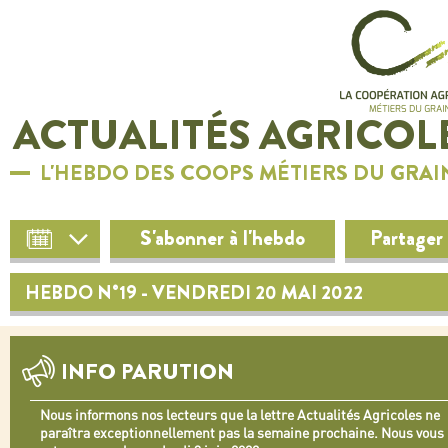
ACTUALITÉS AGRICOL
L'HEBDO DES COOPS MÉTIERS DU GRAI
S'abonner à l'hebdo
Partager
HEBDO N°19 - VENDREDI 20 MAI 2022
INFO PARUTION
Nous informons nos lecteurs que la lettre Actualités Agricoles ne
paraîtra exceptionnellement pas la semaine prochaine. Nous vous