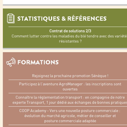
STATISTIQUES & RÉFÉRENCES
Contrat de solutions 2/3
Comment lutter contre les maladies du blé tendre avec des variété
résistantes ?
FORMATIONS
Rejoignez la prochaine promotion Sénèque !
Participez à l’aventure AgroManager : les inscriptions sont
ouvertes
Connaître la réglementation transport : en compagnie de notre
experte Transport, 1 jour dédié aux échanges de bonnes pratique
COOP Academy - Vers une nouvelle posture commerciale :
évolution du marché agricole, métier de conseiller et
posture commerciale adaptée