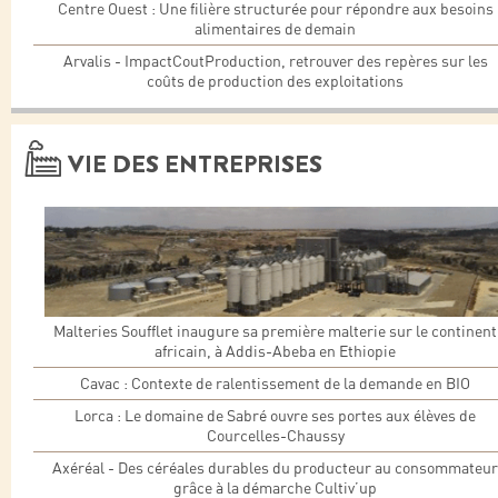
Centre Ouest : Une filière structurée pour répondre aux besoins
alimentaires de demain
Arvalis - ImpactCoutProduction, retrouver des repères sur les
coûts de production des exploitations
VIE DES ENTREPRISES
Malteries Soufflet inaugure sa première malterie sur le continent
africain, à Addis-Abeba en Ethiopie
Cavac : Contexte de ralentissement de la demande en BIO
Lorca : Le domaine de Sabré ouvre ses portes aux élèves de
Courcelles-Chaussy
Axéréal - Des céréales durables du producteur au consommateur
grâce à la démarche Cultiv’up