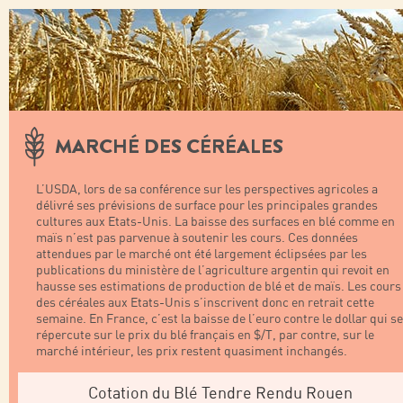
MARCHÉ DES CÉRÉALES
L’USDA, lors de sa conférence sur les perspectives agricoles a
délivré ses prévisions de surface pour les principales grandes
cultures aux Etats-Unis. La baisse des surfaces en blé comme en
maïs n’est pas parvenue à soutenir les cours. Ces données
attendues par le marché ont été largement éclipsées par les
publications du ministère de l’agriculture argentin qui revoit en
hausse ses estimations de production de blé et de maïs. Les cours
des céréales aux Etats-Unis s’inscrivent donc en retrait cette
semaine. En France, c’est la baisse de l’euro contre le dollar qui se
répercute sur le prix du blé français en $/T, par contre, sur le
marché intérieur, les prix restent quasiment inchangés.
Cotation du Blé Tendre Rendu Rouen