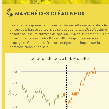
MARCHÉ DES OLÉAGINEUX
Le cours de la graine de colza est en berne cette semaine, dans le
sillage de la baisse du cours du soja et des huiles. L’USDA estime
en forte hausse les surfaces de soja aux USA pour la récolte 2017, 
88 millions d’acres contre 83,4 en 2016. La grippe aviaire se
propage en Chine, les opérateurs craignent un impact sur la
demande chinoise en soja.
Cotation du Colza Fob Moselle
425
400
(€/t)
375
350