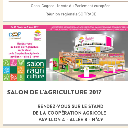
Copa-Cogeca : le vote du Parlement européen
Réunion régionale SC TRACE
SALON DE L'AGRICULTURE 2017
RENDEZ-VOUS SUR LE STAND
DE LA COOPÉRATION AGRICOLE :
PAVILLON 4 - ALLÉE B - N°49