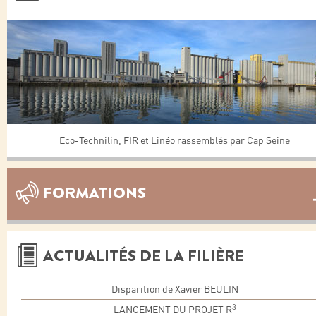
Eco-Technilin, FIR et Linéo rassemblés par Cap Seine
FORMATIONS
ACTUALITÉS DE LA FILIÈRE
Disparition de Xavier BEULIN
3
LANCEMENT DU PROJET R