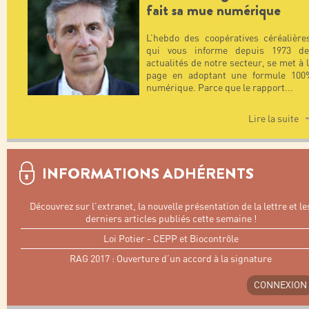
fait sa mue numérique
L’hebdo des coopératives céréalière
qui vous informe depuis 1973 de
actualités de notre secteur, se met à 
page en adoptant une formule 100
numérique. Parce que le rapport
...
Lire la suite
INFORMATIONS ADHÉRENTS
Découvrez sur l'extranet, la nouvelle présentation de la lettre et le
derniers articles publiés cette semaine !
Loi Potier - CEPP et Biocontrôle
RAG 2017 : Ouverture d’un accord à la signature
CONNEXION