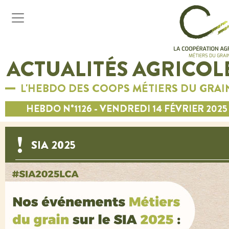
ACTUALITÉS AGRICOL
L'HEBDO DES COOPS MÉTIERS DU GRAI
HEBDO N°1126 - VENDREDI 14 FÉVRIER 2025
SIA 2025