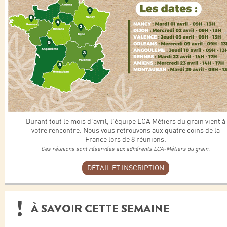
Durant tout le mois d’avril, l'équipe LCA Métiers du grain vient à
votre rencontre. Nous vous retrouvons aux quatre coins de la
France lors de 8 réunions.
Ces réunions sont réservées aux adhérents LCA-Métiers du grain.
DÉTAIL ET INSCRIPTION
À SAVOIR CETTE SEMAINE