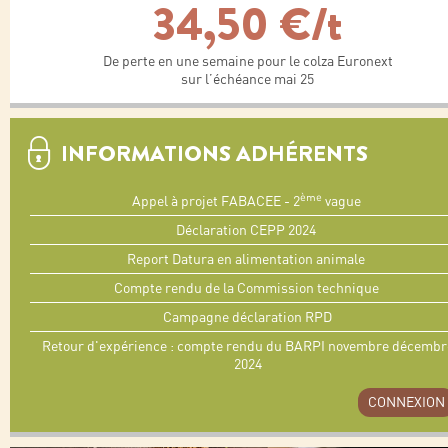
34,50 €/t
De perte en une semaine pour le colza Euronext
sur l’échéance mai 25
INFORMATIONS ADHÉRENTS
ème
Appel à projet FABACEE - 2
vague
Déclaration CEPP 2024
Report Datura en alimentation animale
Compte rendu de la Commission technique
Campagne déclaration RPD
Retour d'expérience : compte rendu du BARPI novembre décembr
2024
CONNEXION