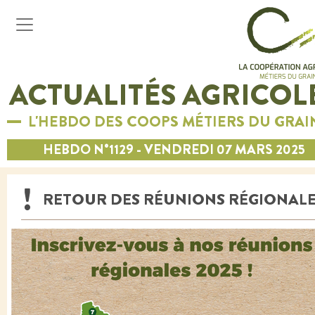
ACTUALITÉS AGRICOL
L'HEBDO DES COOPS MÉTIERS DU GRAI
HEBDO N°1129 - VENDREDI 07 MARS 2025
RETOUR DES RÉUNIONS RÉGIONAL