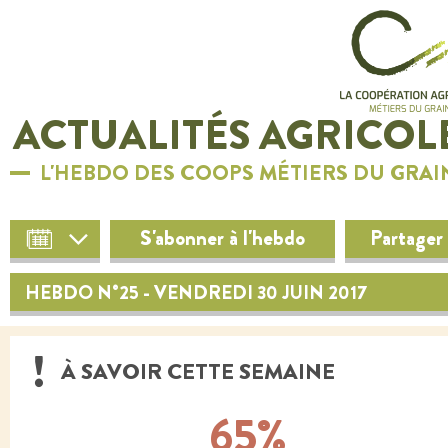
ACTUALITÉS AGRICOL
L'HEBDO DES COOPS MÉTIERS DU GRAI
S'abonner à l'hebdo
Partager
HEBDO N°25 - VENDREDI 30 JUIN 2017
À SAVOIR CETTE SEMAINE
65%