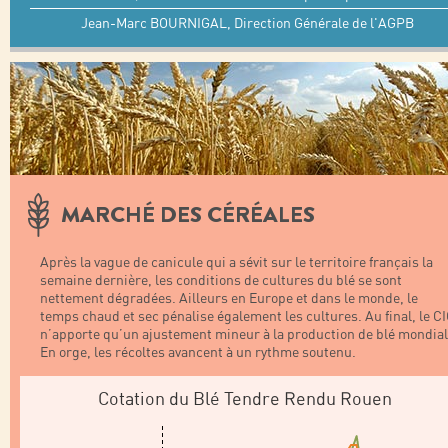
Jean-Marc BOURNIGAL, Direction Générale de l'AGPB
MARCHÉ DES CÉRÉALES
Après la vague de canicule qui a sévit sur le territoire français la
semaine dernière, les conditions de cultures du blé se sont
nettement dégradées. Ailleurs en Europe et dans le monde, le
temps chaud et sec pénalise également les cultures. Au final, le C
n’apporte qu’un ajustement mineur à la production de blé mondial
En orge, les récoltes avancent à un rythme soutenu.
Cotation du Blé Tendre Rendu Rouen