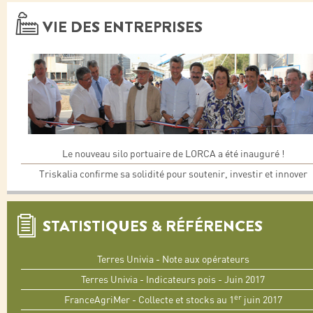
VIE DES ENTREPRISES
Le nouveau silo portuaire de LORCA a été inauguré !
Triskalia confirme sa solidité pour soutenir, investir et innover
STATISTIQUES & RÉFÉRENCES
Terres Univia - Note aux opérateurs
Terres Univia - Indicateurs pois - Juin 2017
er
FranceAgriMer - Collecte et stocks au 1
juin 2017