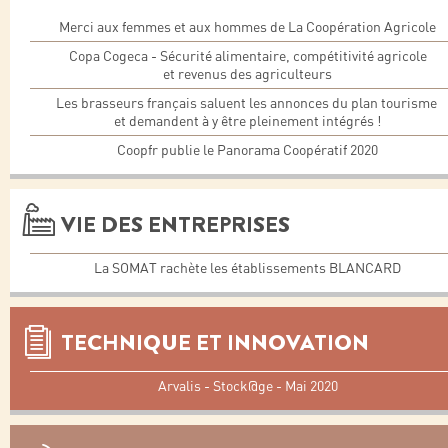
Merci aux femmes et aux hommes de La Coopération Agricole
Copa Cogeca - Sécurité alimentaire, compétitivité agricole
et revenus des agriculteurs
Les brasseurs français saluent les annonces du plan tourisme
et demandent à y être pleinement intégrés !
Coopfr publie le Panorama Coopératif 2020
VIE DES ENTREPRISES
La SOMAT rachète les établissements BLANCARD
TECHNIQUE ET INNOVATION
Arvalis - Stock@ge - Mai 2020