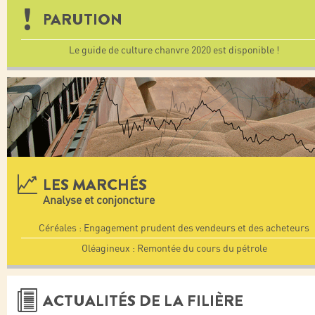
PARUTION
Le guide de culture chanvre 2020 est disponible !
LES MARCHÉS
Analyse et conjoncture
Céréales : Engagement prudent des vendeurs et des acheteurs
Oléagineux : Remontée du cours du pétrole
ACTUALITÉS DE LA FILIÈRE