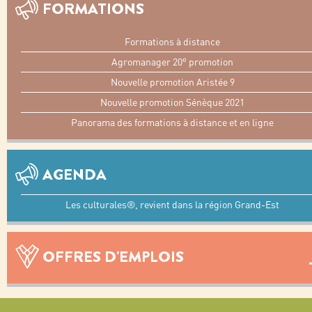
FORMATIONS
Formations à distance
e
Agromanager 20
promotion
Nouvelle promotion Aristée 9
Nouvelle promotion Sénèque 2021
Panorama des formations à distance et en ligne
AGENDA
Les culturales®, revient dans la région Grand-Est
OFFRES D'EMPLOIS