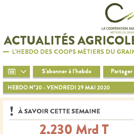
ACTUALITÉS AGRICOL
L'HEBDO DES COOPS MÉTIERS DU GRAI
S'abonner à l'hebdo
Partager
HEBDO N°20 - VENDREDI 29 MAI 2020
À SAVOIR CETTE SEMAINE
2,230 Mrd T