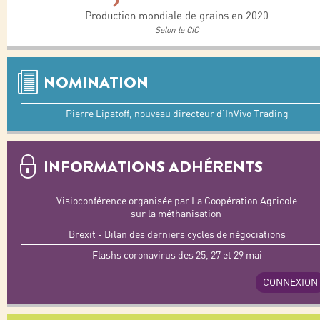
Production mondiale de grains en 2020
Selon le CIC
NOMINATION
Pierre Lipatoff, nouveau directeur d’InVivo Trading
INFORMATIONS ADHÉRENTS
Visioconférence organisée par La Coopération Agricole
sur la méthanisation
Brexit - Bilan des derniers cycles de négociations
Flashs coronavirus des 25, 27 et 29 mai
CONNEXION