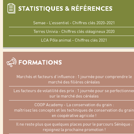
STATISTIQUES & RÉFÉRENCES
Semae - L’essentiel - Chiffres clés 2020-2021
Terres Univia - Chiffres clés oléagineux 2020
LCA Pôle animal - Chiffres clés 2021
FORMATIONS
Marchés et facteurs d’influence : 1 journée pour comprendre le
marché des filières céréales
Les facteurs de volatilité des prix : 1 journée pour se perfectionne
sur le marché des céréales
COOP Academy - La conservation du grain :
maîtrisez les concepts et les techniques de conservation du grain
en coopérative agricole !
Il ne reste plus que quelques places pour le parcours Sénèque :
rejoignez la prochaine promotion !