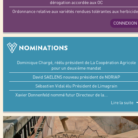
dérogation accordée aux OC
Ordonnance relative aux variétés rendues tolérantes aux herbicid
CONNEXION
NOMINATIONS
Dominique Chargé, réélu président de La Coopération Agricole
pour un deuxième mandat
David SAELENS nouveau président de NORIAP
Sébastien Vidal élu Président de Limagrain
Xavier Donnenfeld nommé futur Directeur de la
...
Lire la suite