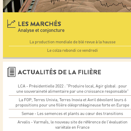
LES MARCHÉS
Analyse et conjoncture
La production mondiale de blé revue à la hausse
Le colza rebondi ce vendredi
ACTUALITÉS DE LA FILIÈRE
LCA - Présidentielle 2022 : "Produire local, Agir global : pour
une souveraineté alimentaire par une croissance responsable"
La FOP, Terres Univia, Terres Inovia et Avril dévoilent leurs 6
propositions pour une filière oléoprotéagineuse forte en Europe
Semae - Les semences et plants au cœur des transitions
Arvalis - VarmaÏs, le nouveau site de référence de l'évaluation
variétale en France