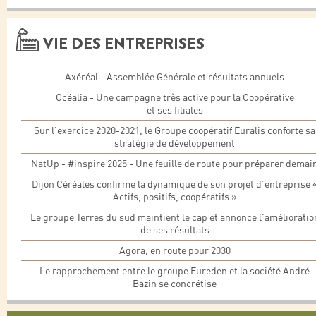
VIE DES ENTREPRISES
Axéréal - Assemblée Générale et résultats annuels
Océalia - Une campagne très active pour la Coopérative
et ses filiales
Sur l’exercice 2020-2021, le Groupe coopératif Euralis conforte sa
stratégie de développement
NatUp - #inspire 2025 - Une feuille de route pour préparer demai
Dijon Céréales confirme la dynamique de son projet d’entreprise 
Actifs, positifs, coopératifs »
Le groupe Terres du sud maintient le cap et annonce l'amélioratio
de ses résultats
Agora, en route pour 2030
Le rapprochement entre le groupe Eureden et la société André
Bazin se concrétise