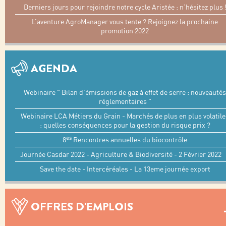
Derniers jours pour rejoindre notre cycle Aristée : n’hésitez plus 
L’aventure AgroManager vous tente ? Rejoignez la prochaine
promotion 2022
AGENDA
Webinaire " Bilan d'émissions de gaz à effet de serre : nouveautés
réglementaires "
Webinaire LCA Métiers du Grain - Marchés de plus en plus volatile
: quelles conséquences pour la gestion du risque prix ?
es
8
Rencontres annuelles du biocontrôle
Journée Casdar 2022 - Agriculture & Biodiversité - 2 Février 2022
Save the date - Intercéréales - La 13eme journée export
OFFRES D'EMPLOIS