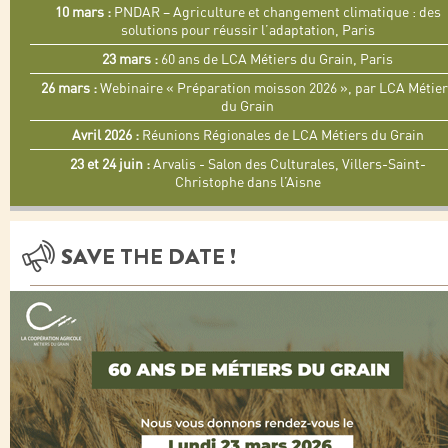
10 mars :
PNDAR – Agriculture et changement climatique : des
solutions pour réussir l’adaptation, Paris
23 mars :
60 ans de LCA Métiers du Grain, Paris
26 mars :
Webinaire « Préparation moisson 2026 », par LCA Métie
du Grain
Avril 2026 :
Réunions Régionales de LCA Métiers du Grain
23 et 24 juin :
Arvalis - Salon des Culturales, Villers-Saint-
Christophe dans l’Aisne
SAVE THE DATE !