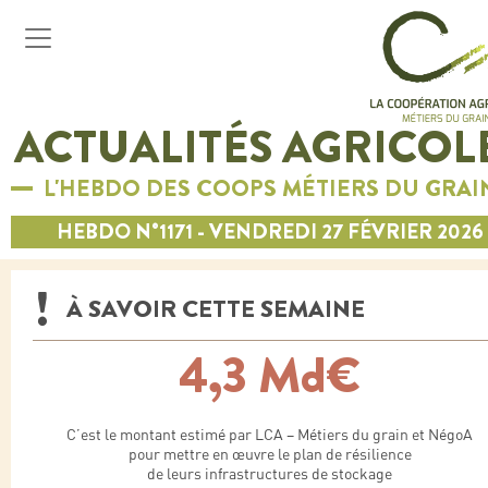
ACTUALITÉS AGRICOL
L'HEBDO DES COOPS MÉTIERS DU GRAI
HEBDO N°1171 - VENDREDI 27 FÉVRIER 2026
À SAVOIR CETTE SEMAINE
4,3 Md€
C’est le montant estimé par LCA – Métiers du grain et NégoA
pour mettre en œuvre le plan de résilience
de leurs infrastructures de stockage