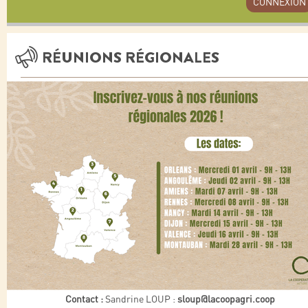
CONNEXION
RÉUNIONS RÉGIONALES
Contact :
Sandrine LOUP :
sloup@lacoopagri.coop