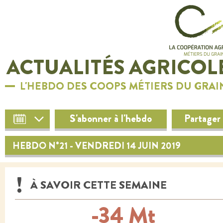
ACTUALITÉS AGRICOL
L'HEBDO DES COOPS MÉTIERS DU GRAI
S'abonner à l'hebdo
Partager
HEBDO N°21 - VENDREDI 14 JUIN 2019
À SAVOIR CETTE SEMAINE
-34 Mt