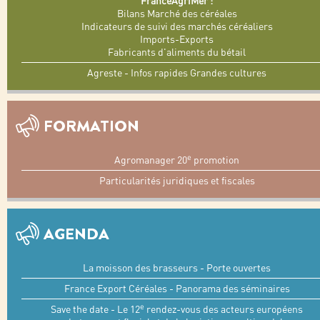
FranceAgriMer :
Bilans Marché des céréales
Indicateurs de suivi des marchés céréaliers
Imports-Exports
Fabricants d'aliments du bétail
Agreste - Infos rapides Grandes cultures
FORMATION
e
Agromanager 20
promotion
Particularités juridiques et fiscales
AGENDA
La moisson des brasseurs - Porte ouvertes
France Export Céréales - Panorama des séminaires
e
Save the date - Le 12
rendez-vous des acteurs européens