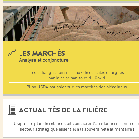
LES MARCHÉS
Analyse et conjoncture
Les échanges commerciaux de céréales épargnés
par la crise sanitaire du Covid
Bilan USDA haussier sur les marchés des oléagineux
ACTUALITÉS DE LA FILIÈRE
Usipa - Le plan de relance doit consacrer l’amidonnerie comme u
secteur stratégique essentiel à la souveraineté alimentaire !