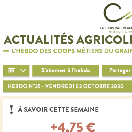
ACTUALITÉS AGRICOL
L'HEBDO DES COOPS MÉTIERS DU GRAI
S'abonner à l'hebdo
Partager
HEBDO N°35 - VENDREDI 02 OCTOBRE 2020
À SAVOIR CETTE SEMAINE
+4,75 €