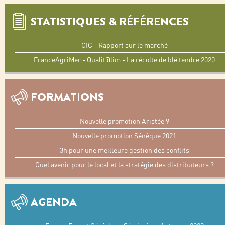
STATISTIQUES & RÉFÉRENCES
CIC - Rapport sur le marché
FranceAgriMer - Qualit@lim - La récolte de blé tendre 2020
FORMATIONS
Nouvelle promotion Aristée 9
Nouvelle promotion Sénèque 2021
3h pour une meilleure gestion des conflits
Quel avenir pour le local et la stratégie des distributeurs ?
AGENDA