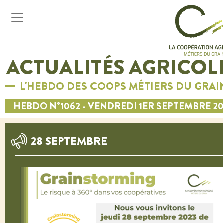
ACTUALITÉS AGRICOL
L'HEBDO DES COOPS MÉTIERS DU GRAI
HEBDO N°1062 - VENDREDI 1ER SEPTEMBRE 20
28 SEPTEMBRE