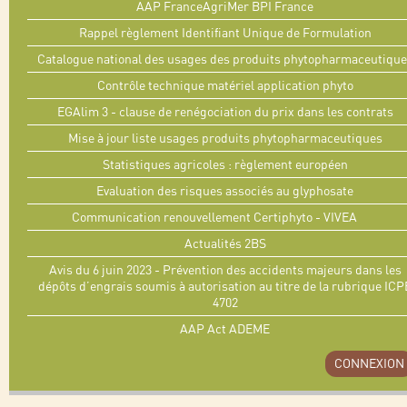
AAP FranceAgriMer BPI France
Rappel règlement Identifiant Unique de Formulation
Catalogue national des usages des produits phytopharmaceutique
Contrôle technique matériel application phyto
EGAlim 3 - clause de renégociation du prix dans les contrats
Mise à jour liste usages produits phytopharmaceutiques
Statistiques agricoles : règlement européen
Evaluation des risques associés au glyphosate
Communication renouvellement Certiphyto - VIVEA
Actualités 2BS
Avis du 6 juin 2023 - Prévention des accidents majeurs dans les
dépôts d’engrais soumis à autorisation au titre de la rubrique ICP
4702
AAP Act ADEME
CONNEXION