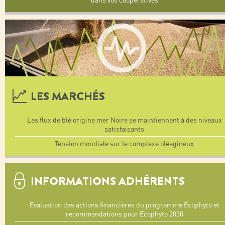
LES MARCHÉS
Les flux de blé origine mer Noire se maintiennent à des niveaux
satisfaisants
Tension mondiale sur le complexe oléagineux
INFORMATIONS ADHÉRENTS
Evaluation des actions financières du programme Ecophyto et
recommandations pour Ecophyto 2030