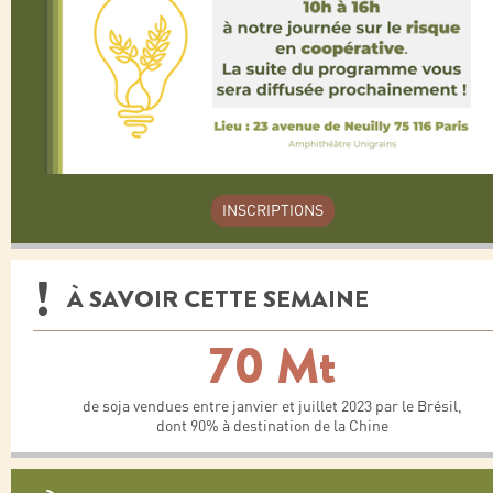
INSCRIPTIONS
À SAVOIR CETTE SEMAINE
70 Mt
de soja vendues entre janvier et juillet 2023 par le Brésil,
dont 90% à destination de la Chine