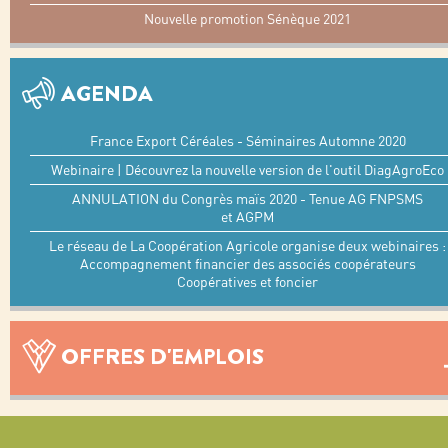
Nouvelle promotion Sénèque 2021
AGENDA
France Export Céréales - Séminaires Automne 2020
Webinaire | Découvrez la nouvelle version de l'outil DiagAgroEco
ANNULATION du Congrès maïs 2020 - Tenue AG FNPSMS
et AGPM
Le réseau de La Coopération Agricole organise deux webinaires :
Accompagnement financier des associés coopérateurs
Coopératives et foncier
OFFRES D'EMPLOIS