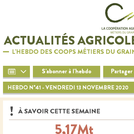
ACTUALITÉS AGRICOL
L'HEBDO DES COOPS MÉTIERS DU GRAI
S'abonner à l'hebdo
Partager
HEBDO N°41 - VENDREDI 13 NOVEMBRE 2020
À SAVOIR CETTE SEMAINE
5,17Mt