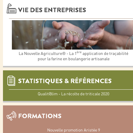
VIE DES ENTREPRISES
ère
La Nouvelle Agriculture® - La 1
application de traçabilité
pour la farine en boulangerie artisanale
STATISTIQUES & RÉFÉRENCES
Qualit@lim - La récolte de triticale 2020
FORMATIONS
Nouvelle promotion Aristée 9