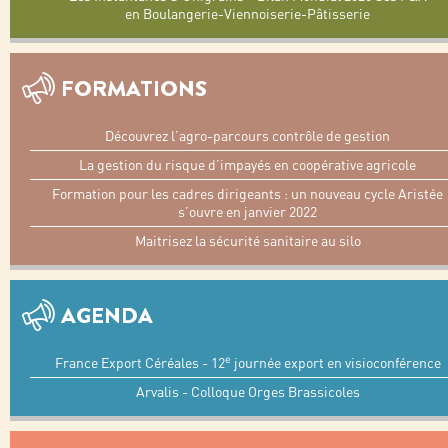
en Boulangerie-Viennoiserie-Pâtisserie
FORMATIONS
Découvrez l’agro-parcours contrôle de gestion
La gestion du risque d’impayés en coopérative agricole
Formation pour les cadres dirigeants : un nouveau cycle Aristée
s’ouvre en janvier 2022
Maitrisez la sécurité sanitaire au silo
AGENDA
e
France Export Céréales - 12
journée export en visioconférence
Arvalis - Colloque Orges Brassicoles