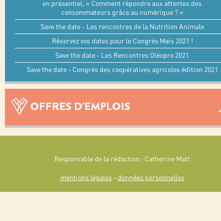
en présentiel, « Comment répondre aux attentes des
consommateurs grâce au numérique ? »
Save the date - Les rencontres de la Nutrition Animale
Réservez vos dates pour le Congrès Maïs 2021 !
Save the date - Les Rencontres Oléopro 2021
Save the date - Congrès des coopératives agricoles édition 2021
OFFRES D'EMPLOIS
Responsable de la rédaction : Catherine Matt
mentions légales
-
données personnelles