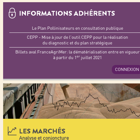
INFORMATIONS ADHÉRENTS
Le Plan Pollinisateurs en consultation publique
CEPP - Mise à jour de l'outil CEPP pour la réalisation
du diagnostic et du plan stratégique
Billets aval FranceAgriMer: la dématérialisation entre en vigueur
er
à partir du 1
juillet 2021
CONNEXION
LES MARCHÉS
Analyse et conjoncture