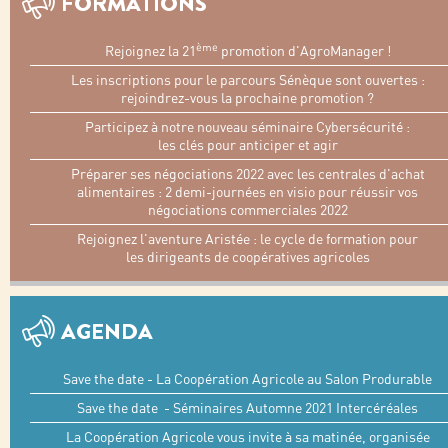
FORMATIONS
ème
Rejoignez la 21
promotion d'AgroManager !
Les inscriptions pour le parcours Sénèque sont ouvertes :
rejoindrez-vous la prochaine promotion ?
Participez à notre nouveau séminaire Cybersécurité :
les clés pour anticiper et agir
Préparer ses négociations 2022 avec les centrales d'achat
alimentaires : 2 demi-journées en visio pour réussir vos
négociations commerciales 2022
Rejoignez l'aventure Aristée : le cycle de formation pour
les dirigeants de coopératives agricoles
AGENDA
Save the date - La Coopération Agricole au Salon Produrable
Save the date - Séminaires Automne 2021 Intercéréales
La Coopération Agricole vous invite à sa matinée, organisée