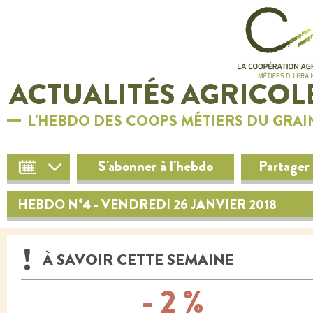
ACTUALITÉS AGRICOL
L'HEBDO DES COOPS MÉTIERS DU GRAI
S'abonner à l'hebdo
Partager
HEBDO N°4 - VENDREDI 26 JANVIER 2018
À SAVOIR CETTE SEMAINE
- 2 %