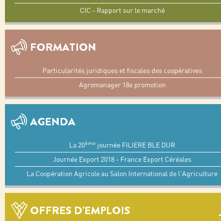
CIC - Rapport sur le marché
FORMATION
Particularités juridiques et fiscales des coopératives
Agromanager 18e promotion
AGENDA
ème
La 20
journée FILIERE BLE DUR
Journée Export 2018 - France Export Céréales
La Coopération Agricole au Salon International de l'Agriculture
OFFRES D'EMPLOIS