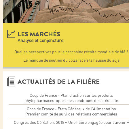
LES MARCHÉS
Analyse et conjoncture
Quelles perspectives pour la prochaine récolte mondiale de blé ?
Le manque de soutien du colza face à la hausse du soja
ACTUALITÉS DE LA FILIÈRE
Coop de France - Plan d’action sur les produits
phytopharmaceutiques : les conditions de la réussite
Coop de France - Etats Généraux de l'Alimentation
Premier comité de suivi des relations commerciales
Congrès des Céréaliers 2018 « Une filière engagée pour l’avenir »