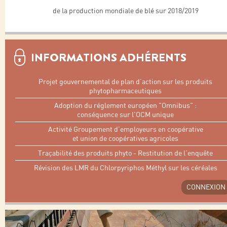
de la production mondiale de blé sur 2018/2019
INFORMATIONS ADHÉRENTS
Projet gouvernemental de plan d’action sur les produits
phytopharmaceutiques
Adoption du réglement européen "Omnibus" :
conséquence sur l'OCM unique
Activité Groupement d’employeurs en coopérative
et union de coopératives agricoles
Traçabilité des produits phyto - Restitution de l’enquête
Révision des LMR du Chlorpyriphos Méthyl sur les céréales
CONNEXION