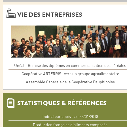
VIE DES ENTREPRISES
Unéal - Remise des diplômes en commercialisation des céréales
Coopérative ARTERRIS : vers un groupe agroalimentaire
Assemblée Générale de la Coopérative Dauphinoise
STATISTIQUES & RÉFÉRENCES
Indicateurs pois - au 22/01/2018
Production française d’aliments composés