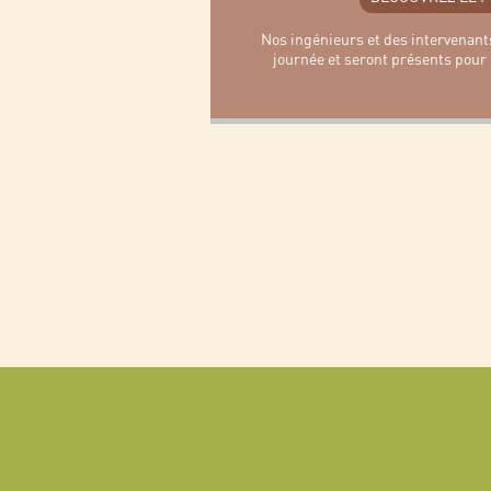
Nos ingénieurs et des intervenant
journée et seront présents pour