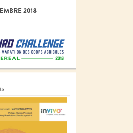
TEMBRE 2018
le