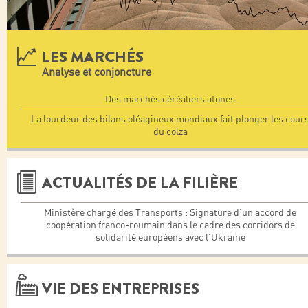
LES MARCHÉS
Analyse et conjoncture
Des marchés céréaliers atones
La lourdeur des bilans oléagineux mondiaux fait plonger les cour
du colza
ACTUALITÉS DE LA FILIÈRE
Ministère chargé des Transports : Signature d'un accord de
coopération franco-roumain dans le cadre des corridors de
solidarité européens avec l'Ukraine
VIE DES ENTREPRISES