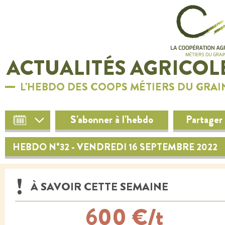
ACTUALITÉS AGRICOL
L'HEBDO DES COOPS MÉTIERS DU GRAI
S'abonner à l'hebdo
Partager
HEBDO N°32 - VENDREDI 16 SEPTEMBRE 2022
À SAVOIR CETTE SEMAINE
600 €/t