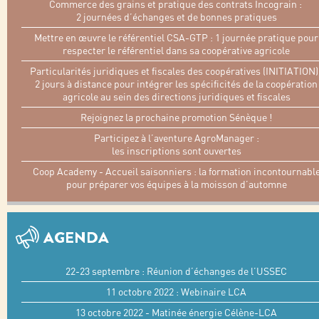
Commerce des grains et pratique des contrats Incograin :
2 journées d’échanges et de bonnes pratiques
Mettre en œuvre le référentiel CSA-GTP : 1 journée pratique pour
respecter le référentiel dans sa coopérative agricole
Particularités juridiques et fiscales des coopératives (INITIATION) 
2 jours à distance pour intégrer les spécificités de la coopération
agricole au sein des directions juridiques et fiscales
Rejoignez la prochaine promotion Sénèque !
Participez à l’aventure AgroManager :
les inscriptions sont ouvertes
Coop Academy - Accueil saisonniers : la formation incontournabl
pour préparer vos équipes à la moisson d’automne
AGENDA
22-23 septembre : Réunion d’échanges de l’USSEC
11 octobre 2022 : Webinaire LCA
13 octobre 2022 - Matinée énergie Célène-LCA