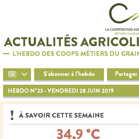
ACTUALITÉS AGRICOL
L'HEBDO DES COOPS MÉTIERS DU GRAI
S'abonner à l'hebdo
Partager
HEBDO N°23 - VENDREDI 28 JUIN 2019
À SAVOIR CETTE SEMAINE
34,9 °C