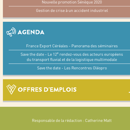
Nouvelle promotion Sénèque 2020
Gestion de crise à un accident industriel
AGENDA
France Export Céréales - Panorama des séminaires
e
Save the date - Le 12
rendez-vous des acteurs européens
du transport fluvial et de la logistique multimodale
Save the date - Les Rencontres Oléopro
OFFRES D'EMPLOIS
Responsable de la rédaction : Catherine Matt