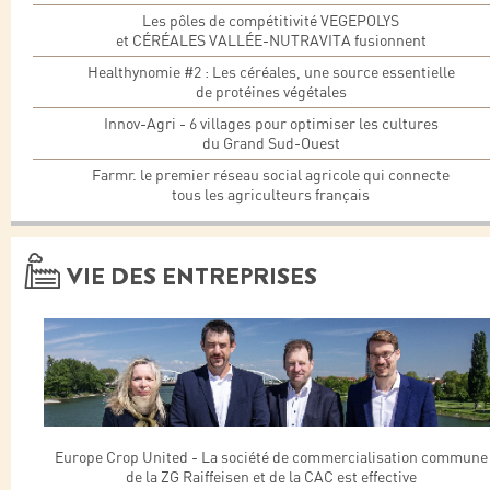
Les pôles de compétitivité VEGEPOLYS
et CÉRÉALES VALLÉE-NUTRAVITA fusionnent
Healthynomie #2 : Les céréales, une source essentielle
de protéines végétales
Innov-Agri - 6 villages pour optimiser les cultures
du Grand Sud-Ouest
Farmr. le premier réseau social agricole qui connecte
tous les agriculteurs français
VIE DES ENTREPRISES
Europe Crop United - La société de commercialisation commune
de la ZG Raiffeisen et de la CAC est effective