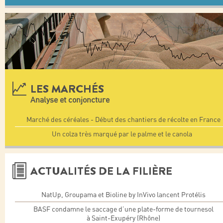
LES MARCHÉS
Analyse et conjoncture
Marché des céréales - Début des chantiers de récolte en France
Un colza très marqué par le palme et le canola
ACTUALITÉS DE LA FILIÈRE
NatUp, Groupama et Bioline by InVivo lancent Protélis
BASF condamne le saccage d’une plate-forme de tournesol
à Saint-Exupéry (Rhône)