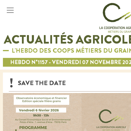
ACTUALITÉS AGRICOL
L'HEBDO DES COOPS MÉTIERS DU GRAI
HEBDO N°1157 - VENDREDI 07 NOVEMBRE 20
SAVE THE DATE