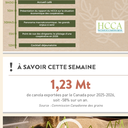
À SAVOIR CETTE SEMAINE
1,23 Mt
de canola exportées par le Canada pour 2025-2026,
soit -58% sur un an.
Source : Commission Canadienne des grains