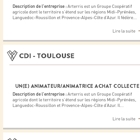
Description de l'entreprise :
Arterris est un Groupe Coopératif
agricole dont le territoire s’étend sur les régions Midi-Pyrénées,
Languedoc-Roussillon et Provence-Alpes-Côte d’Azur. Il fédère
...
Lire la suite
CDI - TOULOUSE
UN(E) ANIMATEUR/ANIMATRICE ACHAT COLLECTE
Description de l'entreprise :
Arterris est un Groupe Coopératif
agricole dont le territoire s’étend sur les régions Midi-Pyrénées,
Languedoc-Roussillon et Provence-Alpes-Côte d’Azur. Il
...
Lire la suite