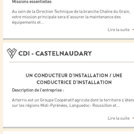
Missions essentielles
Au sein de la Direction Technique de la branche Chaîne du Grain,
votre mission principale sera d’assurer la maintenance des
équipements et
...
Lire la suite
CDI - CASTELNAUDARY
UN CONDUCTEUR D'INSTALLATION / UNE
CONDUCTRICE D'INSTALLATION
Description de l'entreprise :
Arterris est un Groupe Coopératif agricole dont le territoire s’éten
sur les régions Midi-Pyrénées, Languedoc- Roussillon et
...
Lire la suite