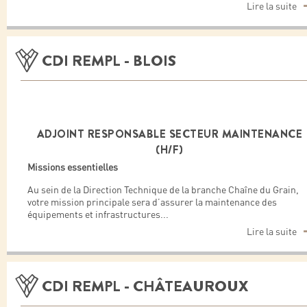
Lire la suite
CDI REMPL - BLOIS
ADJOINT RESPONSABLE SECTEUR MAINTENANCE
(H/F)
Missions essentielles
Au sein de la Direction Technique de la branche Chaîne du Grain,
votre mission principale sera d’assurer la maintenance des
équipements et infrastructures
...
Lire la suite
CDI REMPL - CHÂTEAUROUX