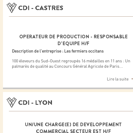
CDI - CASTRES
OPERATEUR DE PRODUCTION - RESPONSABLE
D’EQUIPE H/F
Description de l'entreprise : Les fermiers occitans
100 éleveurs du Sud-Ouest regroupés 16 médailles en 11 ans : Un
palmarès de qualité au Concours Général Agricole de Paris
...
Lire la suite
CDI - LYON
UN/UNE CHARGE(E) DE DEVELOPPEMENT
COMMERCIAL SECTEUR EST H/F