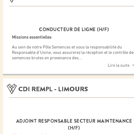
CONDUCTEUR DE LIGNE (H/F)
Missions essentielles
Au sein de notre Pôle Semences et sous la responsabilité du
Responsable d’Usine, vous assurerez la réception et le contrôle de
semences brutes en provenance des
...
Lire la suite
CDI REMPL - LIMOURS
ADJOINT RESPONSABLE SECTEUR MAINTENANCE
(H/F)