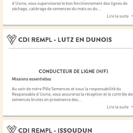
d’Usine, vous superviserez le bon fonctionnement des lignes de
séchage, calibrage de semences du maïs ou du
...
Lire la suite
CDI REMPL - LUTZ EN DUNOIS
CONDUCTEUR DE LIGNE (H/F)
Missions essentielles
Au sein de notre Pôle Semences et sous la responsabilité du
Responsable d’Usine, vous assurerez la réception et le contrôle de
semences brutes en provenance des
...
Lire la suite
CDI REMPL - ISSOUDUN