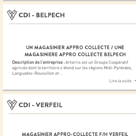
CDI - BELPECH
UN MAGASINIER APPRO COLLECTE / UNE
MAGASINIERE APPRO COLLECTE BELPECH
Description de l'entreprise :
Arterris est un Groupe Coopératif
agricole dont le territoire s’étend sur les régions Midi-Pyrénées,
Languedoc-Roussillon et
...
Lire la suite
CDI - VERFEIL
MAGASINIER APPRO-COLLECTE F/H VERFEIL