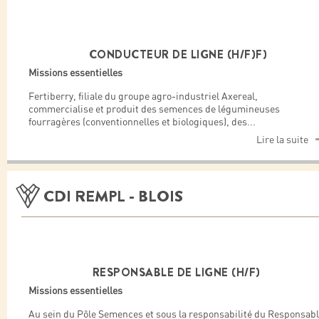
CONDUCTEUR DE LIGNE (H/F)F)
Missions essentielles
Fertiberry, filiale du groupe agro-industriel Axereal,
commercialise et produit des semences de légumineuses
fourragères (conventionnelles et biologiques), des
...
Lire la suite
CDI REMPL - BLOIS
RESPONSABLE DE LIGNE (H/F)
Missions essentielles
Au sein du Pôle Semences et sous la responsabilité du Responsab