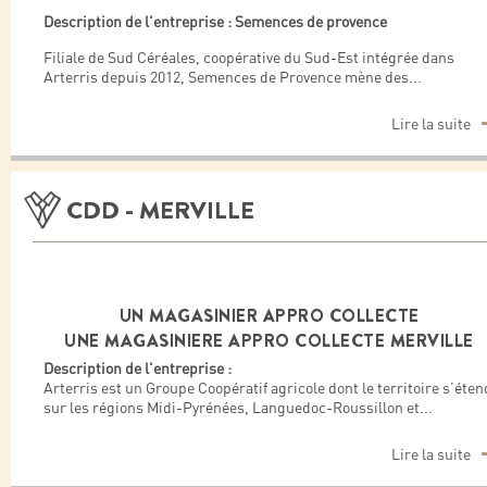
Description de l'entreprise : Semences de provence
Filiale de Sud Céréales, coopérative du Sud-Est intégrée dans
Arterris depuis 2012, Semences de Provence mène des
...
Lire la suite
CDD - MERVILLE
UN MAGASINIER APPRO COLLECTE
UNE MAGASINIERE APPRO COLLECTE MERVILLE
Description de l'entreprise :
Arterris est un Groupe Coopératif agricole dont le territoire s’éten
sur les régions Midi-Pyrénées, Languedoc-Roussillon et
...
Lire la suite