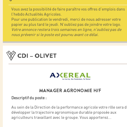
Vous avez la possibilité de faire paraître vos offres d'emplois dans
l'hebdo Actualités Agricoles.
Pour une publication le vendredi, merci de nous adresser votre
papier au plus tard le jeudi. N'oubliez pas de joindre votre logo.
Votre annonce restera trois semaines en ligne, n'oubliez pas de
nous prévenir si le poste est pourvu avant ce délai.
CDI – OLIVET
MANAGER AGRONOMIE H/F
Descriptif du poste :
Au sein de la Direction de la performance agricole votre rôle sera 
développer la trajectoire agronomique durable proposée aux
agriculteurs travaillant avec le groupe. Vous apporterez
...