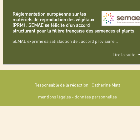
Réglementation européenne sur les
matériels de reproduction des végétaux
(PRM) : SEMAE se félicite d’un accord
structurant pour la filière française des semences et plants
SEMAE exprime sa satisfaction de l’accord provisoire
...
Lire la suite
Responsable de la rédaction : Catherine Matt
mentions légales
-
données personnelles