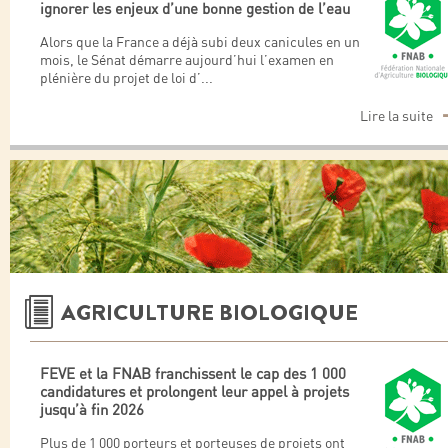
ignorer les enjeux d’une bonne gestion de l’eau
Alors que la France a déjà subi deux canicules en un
mois, le Sénat démarre aujourd’hui l’examen en
plénière du projet de loi d’
...
Lire la suite
AGRICULTURE BIOLOGIQUE
FEVE et la FNAB franchissent le cap des 1 000
candidatures et prolongent leur appel à projets
jusqu’à fin 2026
Plus de 1 000 porteurs et porteuses de projets ont