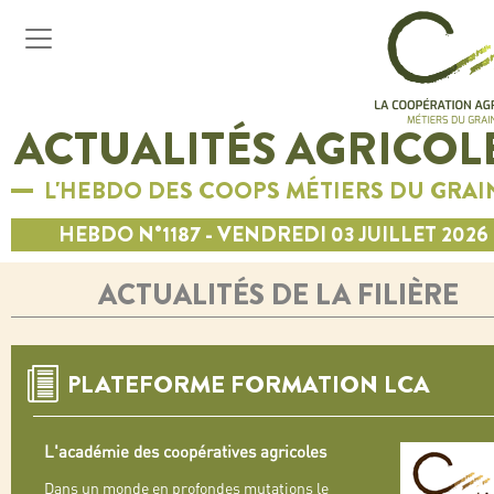
ACTUALITÉS AGRICOL
L'HEBDO DES COOPS MÉTIERS DU GRAI
HEBDO N°1187 - VENDREDI 03 JUILLET 2026
ACTUALITÉS DE LA FILIÈRE
PLATEFORME FORMATION LCA
L'académie des coopératives agricoles
Dans un monde en profondes mutations le