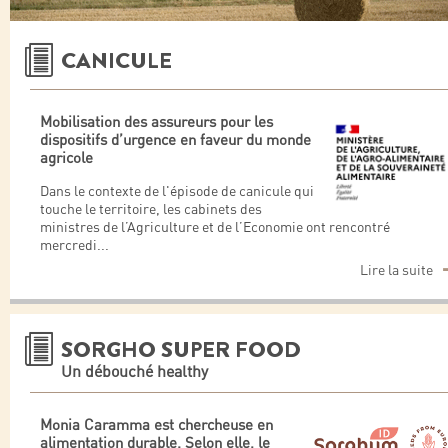
CANICULE
Mobilisation des assureurs pour les
dispositifs d’urgence en faveur du monde
agricole
Dans le contexte de l'épisode de canicule qui
touche le territoire, les cabinets des
ministres de l’Agriculture et de l’Economie ont rencontré
mercredi
...
Lire la suite
SORGHO SUPER FOOD
Un débouché healthy
Monia Caramma est chercheuse en
alimentation durable. Selon elle, le