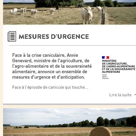
MESURES D'URGENCE
Face à la crise caniculaire, Annie
Genevard, ministre de l'agriculture, de
l'agro-alimentaire et de la souveraineté
alimentaire, annonce un ensemble de
mesures d'urgence et d'anticipation.
Face à l'épisode de canicule qui touche
...
Lire la suite