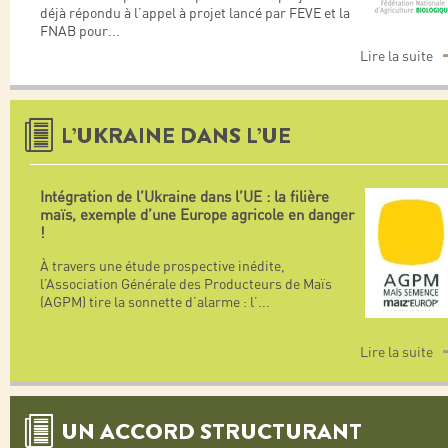
déjà répondu à l’appel à projet lancé par FEVE et la
FNAB pour
...
Lire la suite
L’UKRAINE DANS L’UE
Intégration de l’Ukraine dans l’UE : la filière
maïs, exemple d’une Europe agricole en danger
!
À travers une étude prospective inédite,
l’Association Générale des Producteurs de Maïs
(AGPM) tire la sonnette d’alarme : l’
...
Lire la suite
UN ACCORD STRUCTURANT