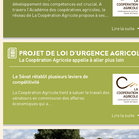
développement des compétences est crucial. A
travers l'Académie des coopératives agricoles, le
réseau de La Coopération Agricole propose à ses
...
Lire la suite
PROJET DE LOI D'URGENCE AGRICO
La Coopération Agricole appelle à aller plus loin
Le Sénat rétablit plusieurs leviers de
compétitivité
La Coopération Agricole tient à saluer le travail des
sénateurs en commission des affaires
économiques qui a
...
Lire la suite