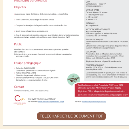
TELECHARGER LE DOCUMENT PDF