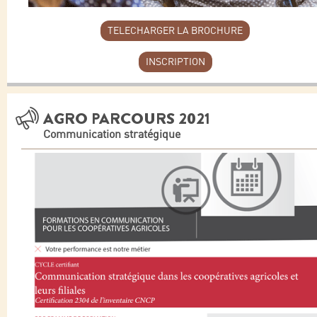
TELECHARGER LA BROCHURE
INSCRIPTION
AGRO PARCOURS 2021
Communication stratégique