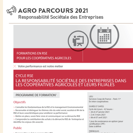
AGRO PARCOURS 2021
Responsabilité Sociétale des Entreprises