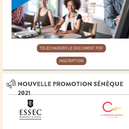
TELECHARGER LE DOCUMENT PDF
INSCRIPTION
NOUVELLE PROMOTION SÉNÈQUE
2021