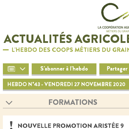
ACTUALITÉS AGRICOL
L'HEBDO DES COOPS MÉTIERS DU GRAI
S'abonner à l'hebdo
Partager
HEBDO N°43 - VENDREDI 27 NOVEMBRE 2020
FORMATIONS
NOUVELLE PROMOTION ARISTÉE 9