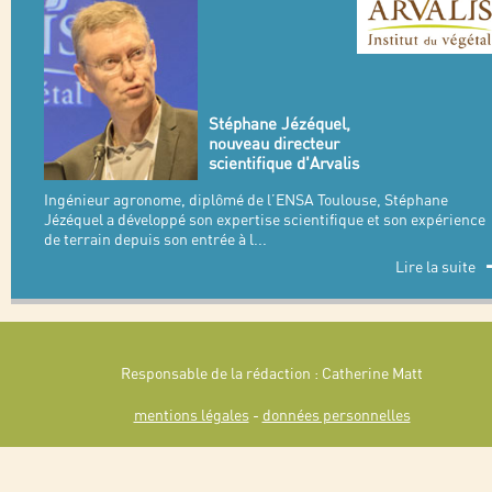
Stéphane Jézéquel,
nouveau directeur
scientifique d'Arvalis
Ingénieur agronome, diplômé de l’ENSA Toulouse, Stéphane
Jézéquel a développé son expertise scientifique et son expérience
de terrain depuis son entrée à l
...
Lire la suite
Responsable de la rédaction : Catherine Matt
mentions légales
-
données personnelles