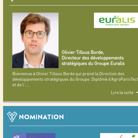
Olivier Tillous Borde,
Directeur des développements
stratégiques du Groupe Euralis
Bienvenue à Olivier Tillous Borde qui prend la Direction des
développements stratégiques du Groupe. Diplômé d’AgroParisTec
et de l’
...
Lire la suite
NOMINATION