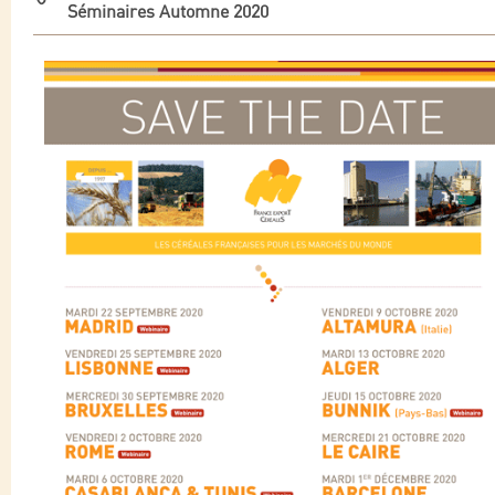
Séminaires Automne 2020