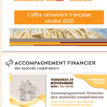
ACCOMPAGNEMENT FINANCIER
des associés coopérateurs