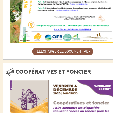
TÉLÉCHARGER LE DOCUMENT PDF
COOPÉRATIVES ET FONCIER