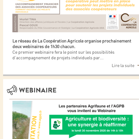
Le réseau de La Coopération Agricole organise prochainement
deux webinaires de 1h30 chacun.
Ce premier webinaire fera le point sur les possibilités
d’accompagnement de projets individuels par
...
Lire la suite
WEBINAIRE