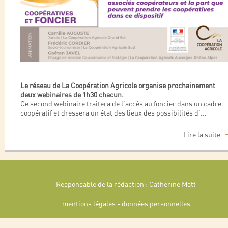
Le réseau de La Coopération Agricole organise prochainement
deux webinaires de 1h30 chacun.
Ce second webinaire traitera de l’accès au foncier dans un cadre
coopératif et dressera un état des lieux des possibilités d’
...
Lire la suite
Responsable de la rédaction : Catherine Matt
mentions légales
-
données personnelles