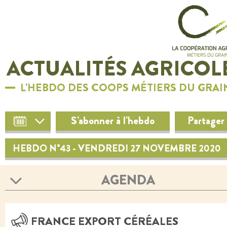
ACTUALITÉS AGRICOL
L'HEBDO DES COOPS MÉTIERS DU GRAI
S'abonner à l'hebdo
Partager
HEBDO N°43 - VENDREDI 27 NOVEMBRE 2020
AGENDA
FRANCE EXPORT CÉRÉALES