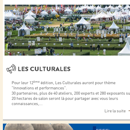
LES CULTURALES
ème
Pour leur 12
édition, Les Culturales auront pour thème
"Innovations et performances".
30 partenaires, plus de 40 ateliers, 200 experts et 280 exposants s
20 hectares de salon seront là pour partager avec vous leurs
connaissances,
...
Lire la suite