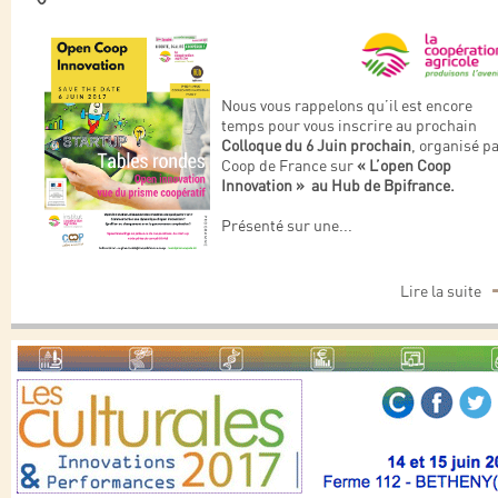
Nous vous rappelons qu’il est encore
temps pour vous inscrire au prochain
Colloque du 6 Juin prochain
, organisé p
Coop de France sur
« L’open Coop
Innovation » au Hub de Bpifrance.
Présenté sur une
...
Lire la suite