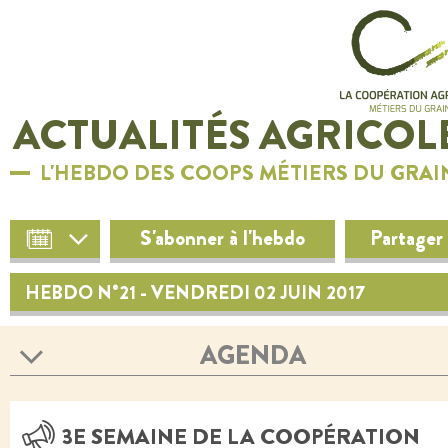
ACTUALITÉS AGRICOL
L'HEBDO DES COOPS MÉTIERS DU GRAI
S'abonner à l'hebdo
Partager
HEBDO N°21 - VENDREDI 02 JUIN 2017
AGENDA
3E SEMAINE DE LA COOPÉRATION