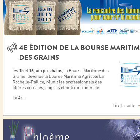
4E ÉDITION DE LA BOURSE MARITIM
DES GRAINS
les
15 et 16 juin prochains,
la Bourse Maritime des
Grains, devenue la Bourse Maritime Agricole La
Rochelle-Pallice, réunit les professionnels des
filières céréales, engrais et nutrition animale.
La 4e
...
Lire la suite