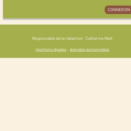
CONNEXION
Responsable de la rédaction : Catherine Matt
mentions légales
-
données personnelles