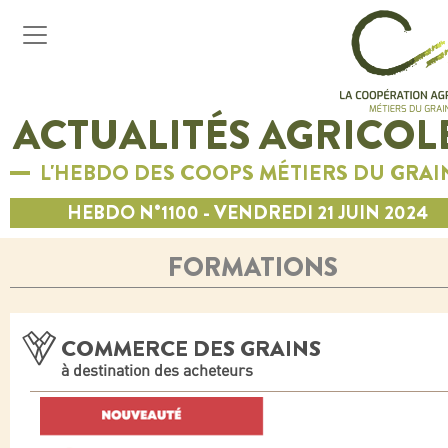
ACTUALITÉS AGRICOL
L'HEBDO DES COOPS MÉTIERS DU GRAI
HEBDO N°1100 - VENDREDI 21 JUIN 2024
FORMATIONS
COMMERCE DES GRAINS
à destination des acheteurs