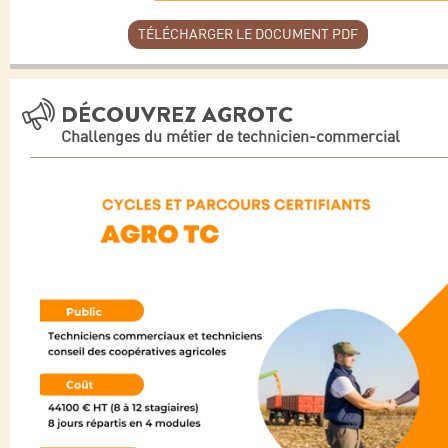
TÉLÉCHARGER LE DOCUMENT PDF
DÉCOUVREZ AGROTC
Challenges du métier de technicien-commercial