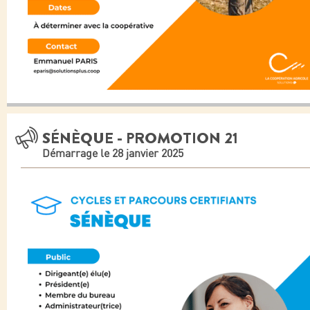
SÉNÈQUE - PROMOTION 21
Démarrage le 28 janvier 2025