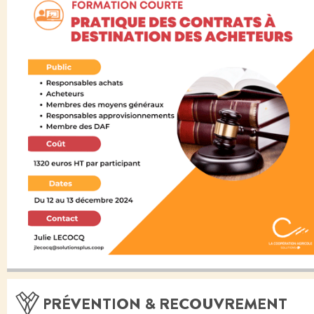
PRÉVENTION & RECOUVREMENT