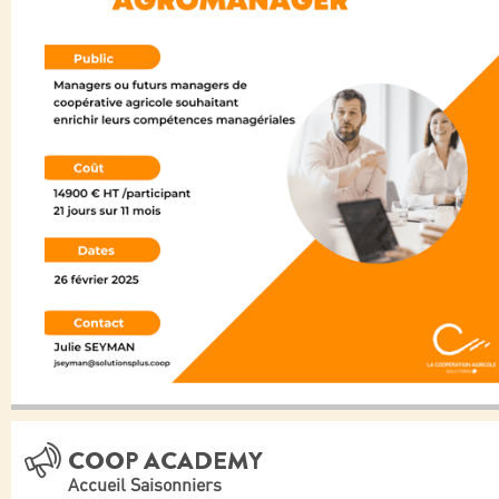
COOP ACADEMY
Accueil Saisonniers