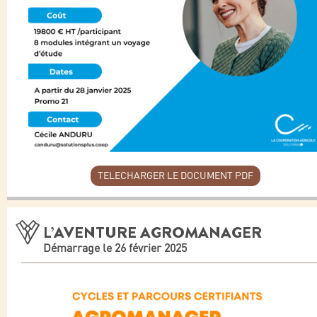
TELECHARGER LE DOCUMENT PDF
L’AVENTURE AGROMANAGER
Démarrage le 26 février 2025