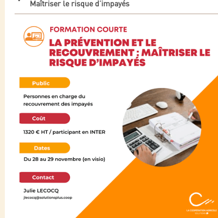
Maîtriser le risque d’impayés