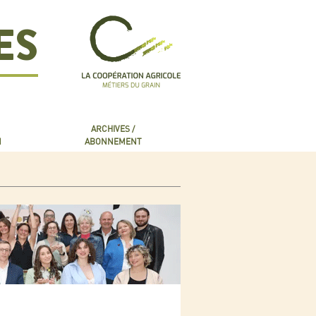
ES
ARCHIVES /
N
ABONNEMENT