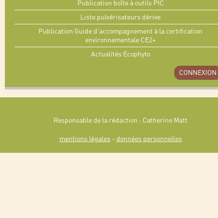
Publication boîte à outils PIC
Liste pulvérisateurs dérive
Publication Guide d'accompagnement à la certification
environnementale CE2+
Actualités Ecophyto
CONNEXION
Responsable de la rédaction : Catherine Matt
mentions légales
-
données personnelles