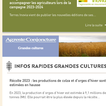
accompagner les agriculteurs lors de la
campagne 2023-2024
Terres Inovia vient de publier les nouvelles éditions de ses
...
Lire la suite
INFOS RAPIDES GRANDES CULTURE
Récolte 2023 : les productions de colza et d’orges d’hiver sont
estimées en hausse
En 2023, la production d’orges d’hiver est estimée à 9,1 millions de
tonnes (Mt). Elle pourrait être la plus élevée depuis la récolte
...