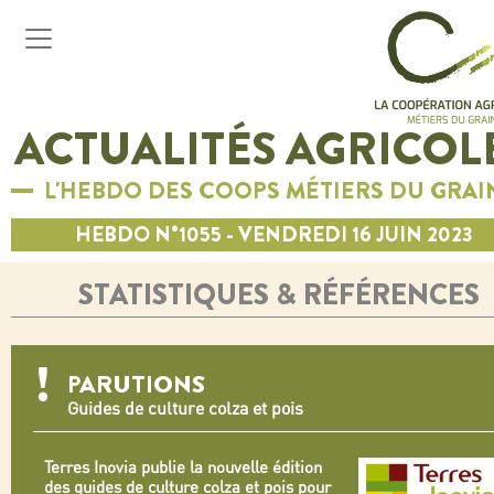
ACTUALITÉS AGRICOL
L'HEBDO DES COOPS MÉTIERS DU GRAI
HEBDO N°1055 - VENDREDI 16 JUIN 2023
STATISTIQUES & RÉFÉRENCES
PARUTIONS
Guides de culture colza et pois
Terres Inovia publie la nouvelle édition
des guides de culture colza et pois pour