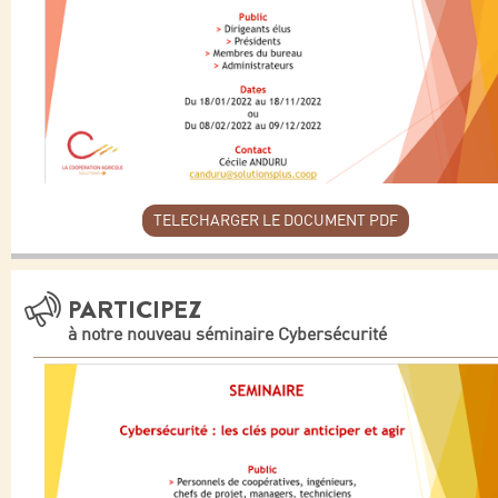
TELECHARGER LE DOCUMENT PDF
PARTICIPEZ
à notre nouveau séminaire Cybersécurité