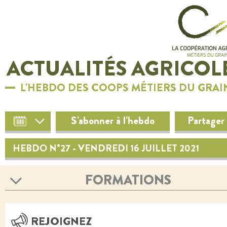
ACTUALITÉS AGRICOL
L'HEBDO DES COOPS MÉTIERS DU GRAI
S'abonner à l'hebdo
Partager
HEBDO N°27 - VENDREDI 16 JUILLET 2021
FORMATIONS
REJOIGNEZ