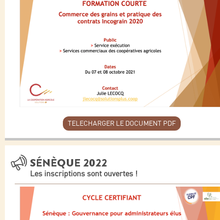
TELECHARGER LE DOCUMENT PDF
SÉNÈQUE 2022
Les inscriptions sont ouvertes !