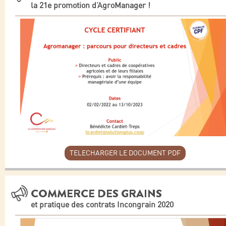
la 21e promotion d’AgroManager !
TELECHARGER LE DOCUMENT PDF
COMMERCE DES GRAINS
et pratique des contrats Incongrain 2020